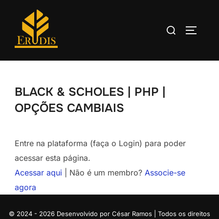
BLACK & SCHOLES | PHP |
OPÇÕES CAMBIAIS
Entre na plataforma (faça o Login) para poder
acessar esta página.
Acessar aqui
| Não é um membro?
Associe-se
agora