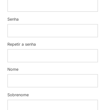
Senha
Repetir a senha
Nome
Sobrenome