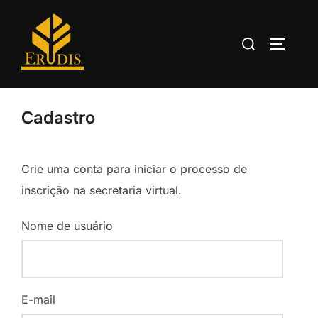
Cadastro
Crie uma conta para iniciar o processo de
inscrição na secretaria virtual.
Nome de usuário
E-mail