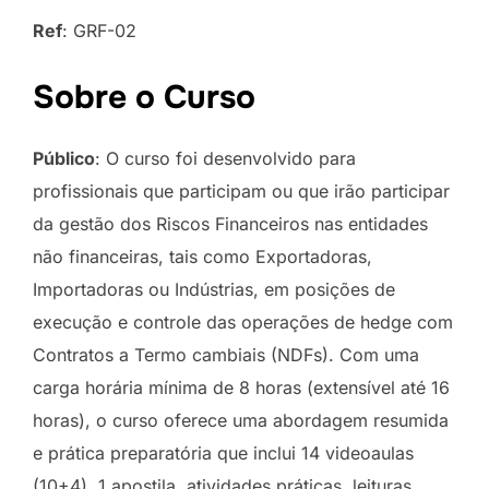
Ref
: GRF-02
Sobre o Curso
Público
: O curso foi desenvolvido para
profissionais que participam ou que irão participar
da gestão dos Riscos Financeiros nas entidades
não financeiras, tais como Exportadoras,
Importadoras ou Indústrias, em posições de
execução e controle das operações de hedge com
Contratos a Termo cambiais (NDFs). Com uma
carga horária mínima de 8 horas (extensível até 16
horas), o curso oferece uma abordagem resumida
e prática preparatória que inclui 14 videoaulas
(10+4), 1 apostila, atividades práticas, leituras