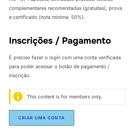
complementares recomendadas (gratuitas), prova
e certificado (nota mínima: 50%).
Inscrições / Pagamento
É preciso fazer o login com uma conta verificada
para poder acessar o botão de pagamento /
inscrição.
This content is for members only.
CRIAR UMA CONTA