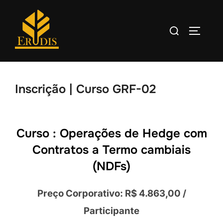
Inscrição | Curso GRF-02
Curso : Operações de Hedge com
Contratos a Termo cambiais
(NDFs)
Preço Corporativo: R$ 4.863,00 /
Participante