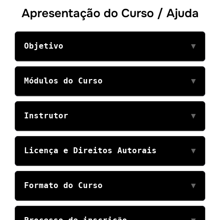
Apresentação do Curso / Ajuda
Objetivo
▼
Módulos do Curso
▼
Instrutor
▼
Licença e Direitos Autorais
▼
Formato do Curso
▼