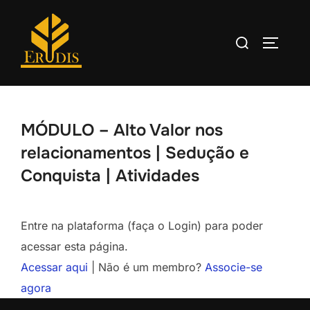
MÓDULO – Alto Valor nos
relacionamentos | Sedução e
Conquista | Atividades
Entre na plataforma (faça o Login) para poder
acessar esta página.
Acessar aqui
| Não é um membro?
Associe-se
agora