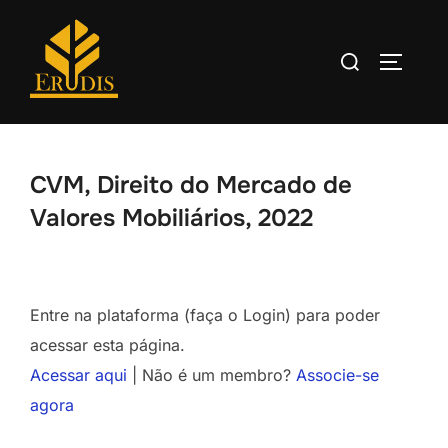
CVM, Direito do Mercado de
Valores Mobiliários, 2022
Entre na plataforma (faça o Login) para poder
acessar esta página.
Acessar aqui
| Não é um membro?
Associe-se
agora