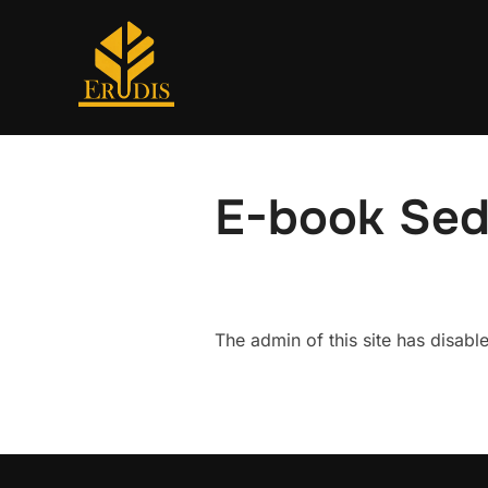
E-book Sed
The admin of this site has disab