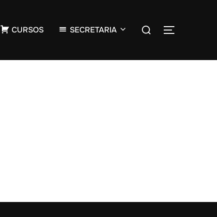
CURSOS
SECRETARIA