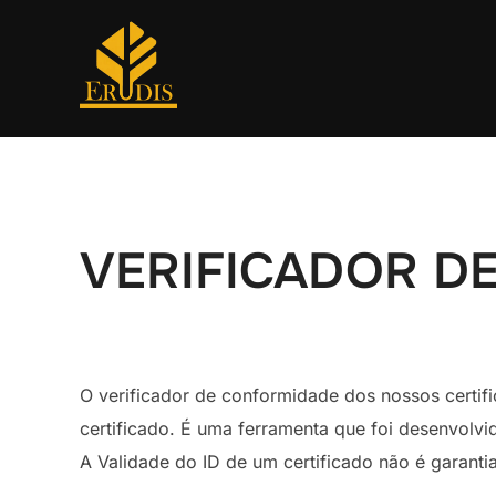
VERIFICADOR DE
O verificador de conformidade dos nossos certifi
certificado. É uma ferramenta que foi desenvolvi
A Validade do ID de um certificado não é garanti