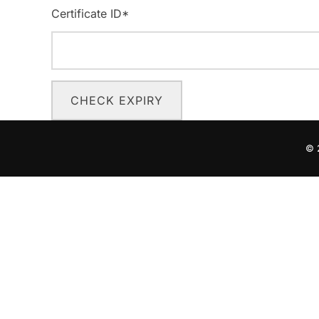
Certificate ID*
CHECK EXPIRY