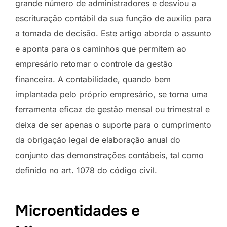
grande número de administradores e desviou a
escrituração contábil da sua função de auxilio para
a tomada de decisão. Este artigo aborda o assunto
e aponta para os caminhos que permitem ao
empresário retomar o controle da gestão
financeira. A contabilidade, quando bem
implantada pelo próprio empresário, se torna uma
ferramenta eficaz de gestão mensal ou trimestral e
deixa de ser apenas o suporte para o cumprimento
da obrigação legal de elaboração anual do
conjunto das demonstrações contábeis, tal como
definido no art. 1078 do código civil.
Microentidades e