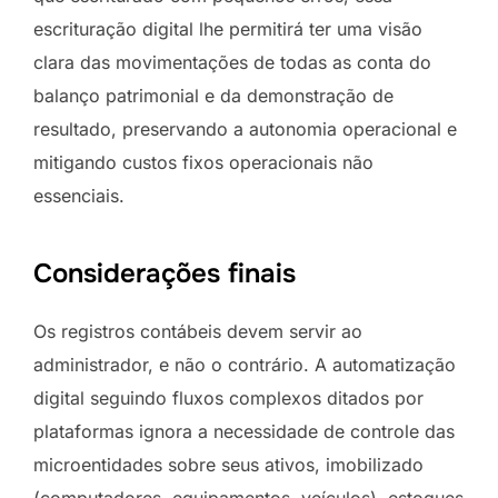
escrituração digital lhe permitirá ter uma visão
clara das movimentações de todas as conta do
balanço patrimonial e da demonstração de
resultado, preservando a autonomia operacional e
mitigando custos fixos operacionais não
essenciais.
Considerações finais
Os registros contábeis devem servir ao
administrador, e não o contrário. A automatização
digital seguindo fluxos complexos ditados por
plataformas ignora a necessidade de controle das
microentidades sobre seus ativos, imobilizado
(computadores, equipamentos, veículos), estoques