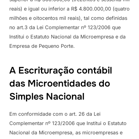
reais) e igual ou inferior a R$ 4.800.000,00 (quatro
milhões e oitocentos mil reais), tal como definidas
no art.3 da Lei Complementar nº 123/2006 que
Institui o Estatuto Nacional da Microempresa e da
Empresa de Pequeno Porte.
A Escrituração contábil
das Microentidades do
Simples Nacional
Em conformidade com o art. 26 da Lei
Complementar nº 123/2006 que Institui o Estatuto
Nacional da Microempresa, as microempresas e