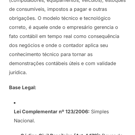
de consumíveis, impostos a pagar e outras
obrigações. O modelo técnico e tecnológico
correto, é aquele onde o empresário gerencia o
fato contábil em tempo real como consequência
dos negócios e onde o contador aplica seu
conhecimento técnico para tornar as
demonstrações contábeis úteis e com validade
jurídica.
Base Legal:
Lei Complementar nº 123/2006:
Simples
Nacional.