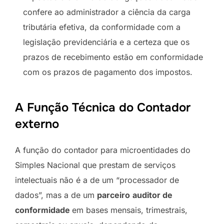
confere ao administrador a ciência da carga
tributária efetiva, da conformidade com a
legislação previdenciária e a certeza que os
prazos de recebimento estão em conformidade
com os prazos de pagamento dos impostos.
A Função Técnica do Contador
externo
A função do contador para microentidades do
Simples Nacional que prestam de serviços
intelectuais não é a de um “processador de
dados”, mas a de um
parceiro
auditor de
conformidade
em bases mensais, trimestrais,