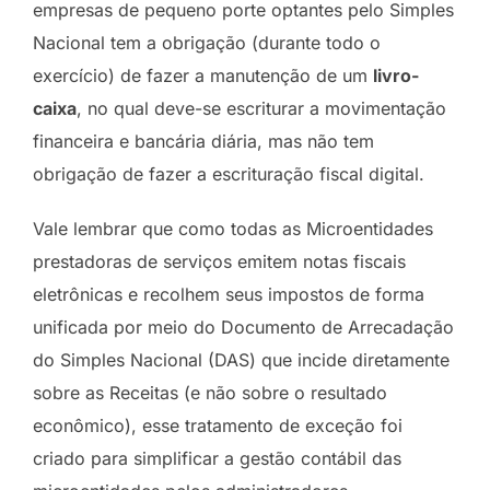
empresas de pequeno porte optantes pelo Simples
Nacional tem a obrigação (durante todo o
exercício) de fazer a manutenção de um
livro-
caixa
, no qual deve-se escriturar a movimentação
financeira e bancária diária, mas não tem
obrigação de fazer a escrituração fiscal digital.
Vale lembrar que como todas as Microentidades
prestadoras de serviços emitem notas fiscais
eletrônicas e recolhem seus impostos de forma
unificada por meio do Documento de Arrecadação
do Simples Nacional (DAS) que incide diretamente
sobre as Receitas (e não sobre o resultado
econômico), esse tratamento de exceção foi
criado para simplificar a gestão contábil das