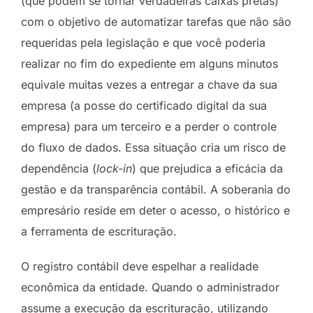
(que podem se tornar verdadeiras caixas pretas)
com o objetivo de automatizar tarefas que não são
requeridas pela legislação e que você poderia
realizar no fim do expediente em alguns minutos
equivale muitas vezes a entregar a chave da sua
empresa (a posse do certificado digital da sua
empresa) para um terceiro e a perder o controle
do fluxo de dados. Essa situação cria um risco de
dependência (
lock-in
) que prejudica a eficácia da
gestão e da transparência contábil. A soberania do
empresário reside em deter o acesso, o histórico e
a ferramenta de escrituração.
O registro contábil deve espelhar a realidade
econômica da entidade. Quando o administrador
assume a execução da escrituração, utilizando