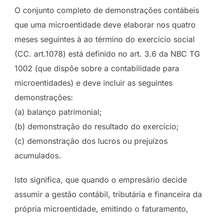
O conjunto completo de demonstrações contábeis
que uma microentidade deve elaborar nos quatro
meses seguintes à ao término do exercício social
(CC. art.1078) está definido no art. 3.6 da NBC TG
1002 (que dispõe sobre a contabilidade para
microentidades) e deve incluir as seguintes
demonstrações:
(a) balanço patrimonial;
(b) demonstração do resultado do exercício;
(c) demonstração dos lucros ou prejuízos
acumulados.
Isto significa, que quando o empresário decide
assumir a gestão contábil, tributária e financeira da
própria microentidade, emitindo o faturamento,