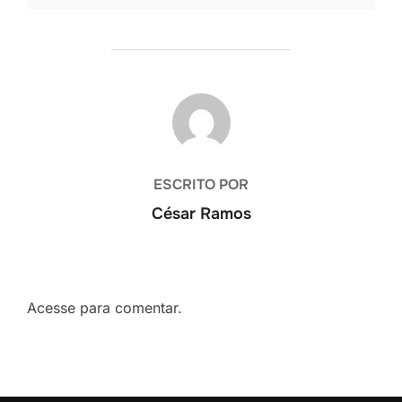
AUTOR DO POST
ESCRITO POR
César Ramos
Acesse para comentar.