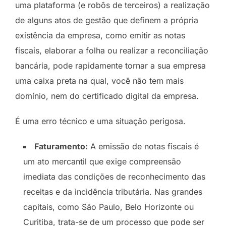
uma plataforma (e robôs de terceiros) a realização
de alguns atos de gestão que definem a própria
existência da empresa, como emitir as notas
fiscais, elaborar a folha ou realizar a reconciliação
bancária, pode rapidamente tornar a sua empresa
uma caixa preta na qual, você não tem mais
domínio, nem do certificado digital da empresa.
É uma erro técnico e uma situação perigosa.
Faturamento:
A emissão de notas fiscais é
um ato mercantil que exige compreensão
imediata das condições de reconhecimento das
receitas e da incidência tributária. Nas grandes
capitais, como São Paulo, Belo Horizonte ou
Curitiba, trata-se de um processo que pode ser