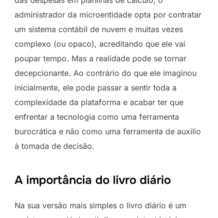
administrador da microentidade opta por contratar
um sistema contábil de nuvem e muitas vezes
complexo (ou opaco), acreditando que ele vai
poupar tempo. Mas a realidade pode se tornar
decepcionante. Ao contrário do que ele imaginou
inicialmente, ele pode passar a sentir toda a
complexidade da plataforma e acabar ter que
enfrentar a tecnologia como uma ferramenta
burocrática e não como uma ferramenta de auxilio
à tomada de decisão.
A importância do livro diário
Na sua versão mais simples o livro diário é um