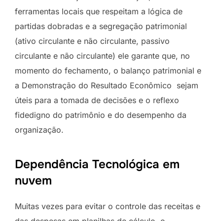
ferramentas locais que respeitam a lógica de
partidas dobradas e a segregação patrimonial
(ativo circulante e não circulante, passivo
circulante e não circulante) ele garante que, no
momento do fechamento, o balanço patrimonial e
a Demonstração do Resultado Econômico sejam
úteis para a tomada de decisões e o reflexo
fidedigno do patrimônio e do desempenho da
organização.
Dependência Tecnológica em
nuvem
Muitas vezes para evitar o controle das receitas e
das despesas em planilhas de cálculo, o