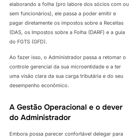
elaborando a folha (pro labore dos sócios com ou
sem funcionários), ele passa a poder emitir e
pagar diretamente os impostos sobre a Receitas
(DAS, os Impostos sobre a Folha (DARF) e a guia
do FGTS (GFD).
Ao fazer isso, o Administrador passa a retomar o
controle gerencial da sua microentidade e a ter
uma visão clara da sua carga tributária e do seu
desempenho econômico.
A Gestão Operacional e o dever
do Administrador
Embora possa parecer confortável delegar para