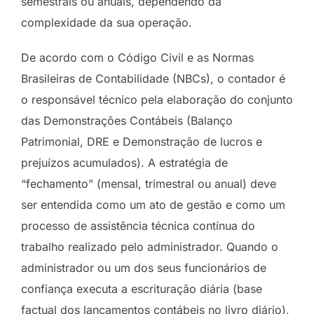
semestrais ou anuais, dependendo da
complexidade da sua operação.
De acordo com o Código Civil e as Normas
Brasileiras de Contabilidade (NBCs), o contador é
o responsável técnico pela elaboração do conjunto
das Demonstrações Contábeis (Balanço
Patrimonial, DRE e Demonstração de lucros e
prejuízos acumulados). A estratégia de
“fechamento” (mensal, trimestral ou anual) deve
ser entendida como um ato de gestão e como um
processo de assistência técnica contínua do
trabalho realizado pelo administrador. Quando o
administrador ou um dos seus funcionários de
confiança executa a escrituração diária (base
factual dos lançamentos contábeis no livro diário),