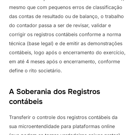
mesmo que com pequenos erros de classificação
das contas de resultado ou de balanço, o trabalho
do contador passa a ser de revisar, validar e
corrigir os registros contábeis conforme a norma
técnica (base legal) e de emitir as demonstrações
contábeis, logo após o encerramento do exercício,
em até 4 meses após o encerramento, conforme
define o rito societário.
A Soberania dos Registros
contábeis
Transferir o controle dos registros contábeis da
sua microentendidade para plataformas online