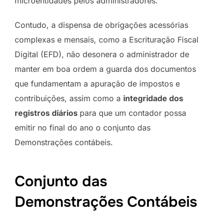
microentidades pelos administradores.
Contudo, a dispensa de obrigações acessórias
complexas e mensais, como a Escrituração Fiscal
Digital (EFD), não desonera o administrador de
manter em boa ordem a guarda dos documentos
que fundamentam a apuração de impostos e
contribuições, assim como a
integridade dos
registros diários
para que um contador possa
emitir no final do ano o conjunto das
Demonstrações contábeis.
Conjunto das
Demonstrações Contábeis