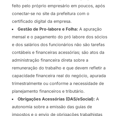
feito pelo próprio empresário em poucos, após
conectar-se no site da prefeitura com o
certificado digital da empresa.
Gestão de Pro-labore e Folha:
A apuração
mensal e o pagamento do pró labore dos sócios
e dos salários dos funcionários não são tarefas
contábeis e financeiras acessórias; são atos da
administração financeira direta sobre a
remuneração do trabalho e que devem refletir a
capacidade financeira real do negócio, apurada
trimestralmente ou conforme a necessidade de
planejamento financeiros e tributário.
Obrigações Acessórias (DAS/eSocial):
A
autonomia sobre a emissão das guias de
impostos e o envio de obrigações trabalhistas