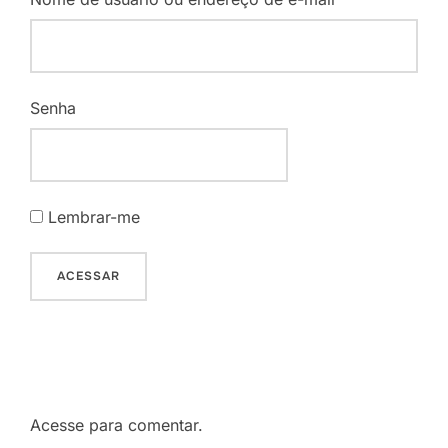
Senha
Lembrar-me
Acesse para comentar.